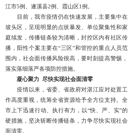
江市5例、遂溪县2例、霞山区1例。
目前，我市疫情仍在快速发展，主要集中在
坡头区，呈现明显的点状暴发、单位聚集性和家
庭续发，传播链条较为清晰，封控区内有社区传
播，阳性个案主要在“三区”和管控的重点人员范
围内，社会面传播风险很高，要时刻提高警惕，
落实落细落严各项防控措施。
凝心聚力 尽快实现社会面清零
疫情以来，省委、省政府对湛江应对处置工
作高度重视，统筹全省资源给予全方位支持。全
市上下迅速行动、执行有力，以“快、严、实”的
硬措施，坚决斩断传播链条，力争尽快实现社会
面清零。