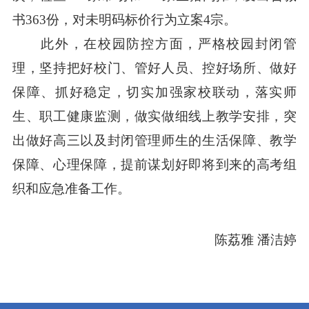
书363份，对未明码标价行为立案4宗。
此外，在校园防控方面，严格校园封闭管
理，坚持把好校门、管好人员、控好场所、做好
保障、抓好稳定，切实加强家校联动，落实师
生、职工健康监测，做实做细线上教学安排，突
出做好高三以及封闭管理师生的生活保障、教学
保障、心理保障，提前谋划好即将到来的高考组
织和应急准备工作。
陈荔雅 潘洁婷