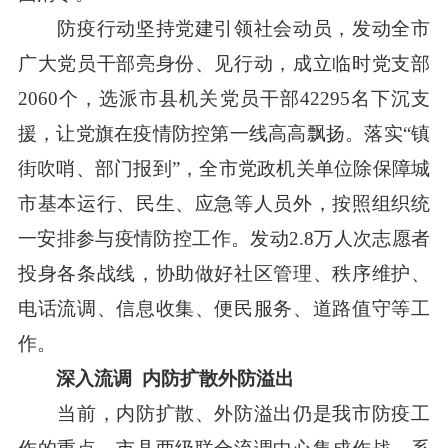
防疫行动坚持党建引领社会动员，发动全市
广大党员干部亮身份、见行动，成立临时党支部
2060个，选派市县机关党员干部42295名下沉支
援，让党旗在疫情防控第一线高高飘扬。落实“镇
街吹哨、部门报到”，全市党政机关单位除保障城
市基本运行、民生、应急等人员外，按照组织统
一安排参与疫情防控工作。发动2.8万人次志愿者
投身各条战线，协助做好社区管理、秩序维护、
电话流调、信息收集、便民服务、道路值守等工
作。
深入流调 内防扩散外防溢出
当前，内防扩散、外防溢出仍是我市防疫工