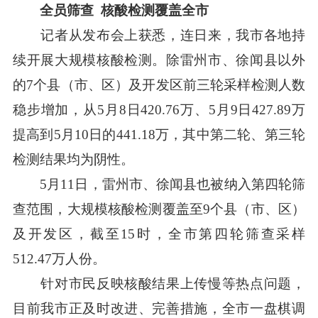
全员筛查 核酸检测覆盖全市
记者从发布会上获悉，连日来，我市各地持
续开展大规模核酸检测。除雷州市、徐闻县以外
的7个县（市、区）及开发区前三轮采样检测人数
稳步增加，从5月8日420.76万、5月9日427.89万
提高到5月10日的441.18万，其中第二轮、第三轮
检测结果均为阴性。
5月11日，雷州市、徐闻县也被纳入第四轮筛
查范围，大规模核酸检测覆盖至9个县（市、区）
及开发区，截至15时，全市第四轮筛查采样
512.47万人份。
针对市民反映核酸结果上传慢等热点问题，
目前我市正及时改进、完善措施，全市一盘棋调