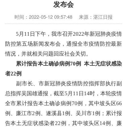
发布会
时间：2022-05-12 09:57:48
来源：湛江日报
5月11日下午，我市召开2022年新冠肺炎疫情
防控第五场新闻发布会，通报全市疫情防控最新
情况，并就相关问题回应社会关切。
累计报告本土确诊病例70例 本土无症状感染
者22例
副市长、市新冠肺炎疫情防控指挥部执行副
总指挥吴国雄通报，截至5月11日14时，本轮疫情
全市累计报告本土确诊病例70例，其中坡头区66
例、廉江市2例、遂溪县1例、吴川市1例；累计报
告本土无症状感染者22例，其中坡头区14例、廉