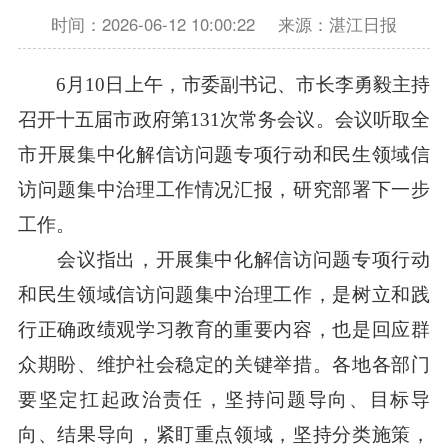
时间：2026-06-12 10:00:22
来源：湛江日报
6月10日上午，市委副书记、市长李勇毅主持
召开十五届市政府第131次常务会议。会议听取全
市开展集中化解信访问题专项行动和民生领域信
访问题集中治理工作情况汇报，研究部署下一步
工作。
会议指出，开展集中化解信访问题专项行动
和民生领域信访问题集中治理工作，是树立和践
行正确政绩观学习教育的重要内容，也是回应群
众期盼、维护社会稳定的关键举措。各地各部门
要坚定扛起政治责任，坚持问题导向、目标导
向、结果导向，紧盯重点领域，坚持分类施策，