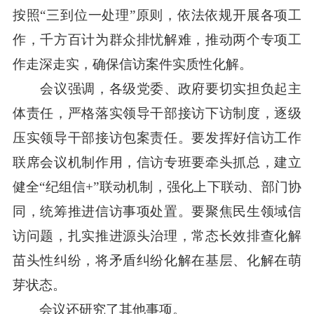
按照“三到位一处理”原则，依法依规开展各项工
作，千方百计为群众排忧解难，推动两个专项工
作走深走实，确保信访案件实质性化解。
会议强调，各级党委、政府要切实担负起主
体责任，严格落实领导干部接访下访制度，逐级
压实领导干部接访包案责任。要发挥好信访工作
联席会议机制作用，信访专班要牵头抓总，建立
健全“纪组信+”联动机制，强化上下联动、部门协
同，统筹推进信访事项处置。要聚焦民生领域信
访问题，扎实推进源头治理，常态长效排查化解
苗头性纠纷，将矛盾纠纷化解在基层、化解在萌
芽状态。
会议还研究了其他事项。