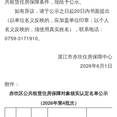
共租赁住房保障条件，现给予公示。
如有异议，请于公示之日起20日内书面提出
（以单位名义反映的，应加盖单位印章；以个人
名义反映的，须使用真实姓名），联系电话：
0759-3171910。
湛江市赤坎住房保障中心
2026年6月1日
附件：
赤坎区公共租赁住房保障对象核实认定名单公示
（2026年第4批次）