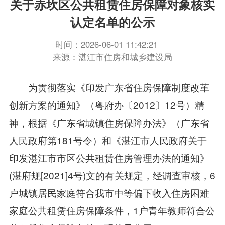
关于赤坎区公共租赁住房保障对象核实
认定名单的公示
时间：2026-06-01 11:42:21
来源：湛江市住房和城乡建设局
为贯彻落实《印发广东省住房保障制度改革
创新方案的通知》（粤府办〔2012〕12号）精
神，根据《广东省城镇住房保障办法》（广东省
人民政府第181号令）和《湛江市人民政府关于
印发湛江市市区公共租赁住房管理办法的通知》
(湛府规[2021]4号)文的有关规定，经调查审核，6
户城镇居民家庭符合我市中等偏下收入住房困难
家庭公共租赁住房保障条件，1户青年教师符合公