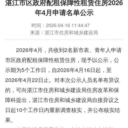
湛江市区政府配租保障性租赁住房2026
年4月申请名单公示
时间：2026-04-16 11:44:47
来源：湛江市住房和城乡建设局
2026年4月，共收到2名新市表、青年人申请
市区政府配租保障性租赁住房，现予以公示，公
示期为5个工作日，自2026年4月16日起，至
2026年4月22日止。对本次公示人员名单有异议
的，可向湛江市住房和城乡建设局住房改革和保
障科提出，湛江市住房和城乡建设局自接异议之
日起10个工作日内重新调查核实，并公布核实结
果。