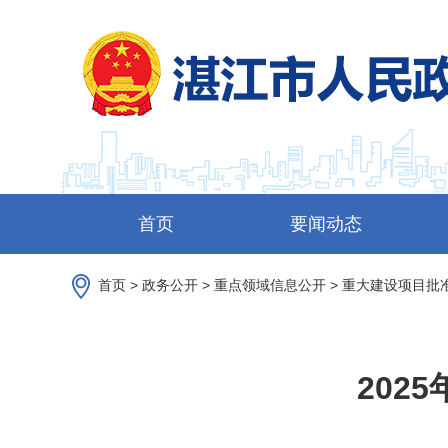
首页
要闻动态
首页
>
政务公开
>
重点领域信息公开
>
重大建设项目批
202