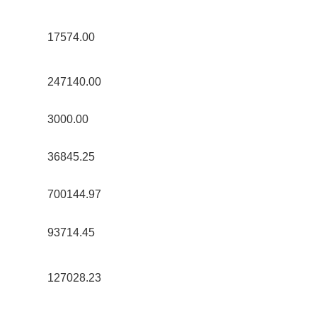
17574.00 
247140.00 
3000.00 
36845.25 
700144.97 
93714.45 
127028.23 