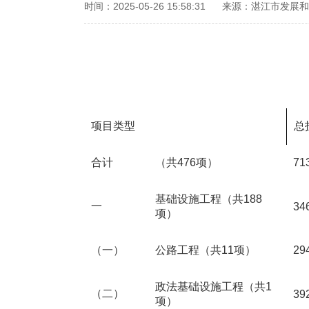
时间：2025-05-26 15:58:31
来源：湛江市发展和
项目类型
总
合计
（共476项）
71
基础设施工程（共188
一
34
项）
（一）
公路工程（共11项）
29
政法基础设施工程（共1
（二）
39
项）