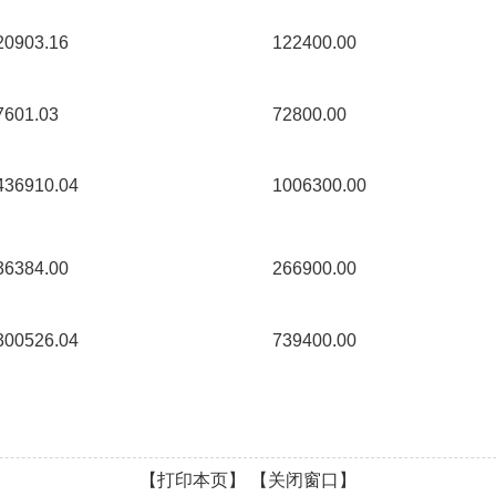
20903.16 
122400.00 
7601.03 
72800.00 
436910.04 
1006300.00 
36384.00 
266900.00 
300526.04 
739400.00 
【打印本页】
【关闭窗口】