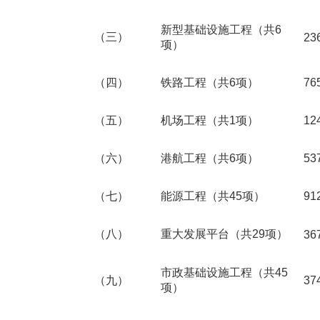
新型基础设施工程（共6
（三）
23
项）
（四）
铁路工程（共6项）
76
（五）
机场工程（共1项）
12
（六）
港航工程（共6项）
53
（七）
能源工程（共45项）
91
（八）
重大发展平台（共29项）
36
市政基础设施工程（共45
（九）
37
项）