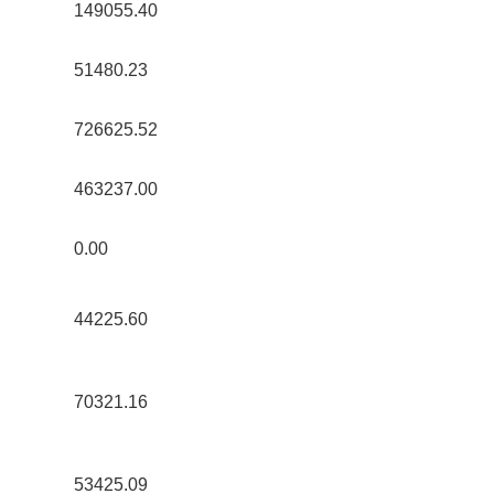
149055.40 
51480.23 
726625.52 
463237.00 
0.00 
44225.60 
70321.16 
53425.09 