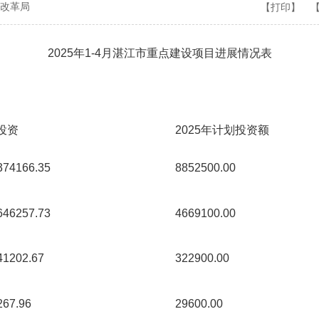
改革局
【打印】
2025年1-4月湛江市重点建设项目进展情况表
投资
2025年计划投资额
374166.35 
8852500.00 
646257.73 
4669100.00 
41202.67 
322900.00 
267.96 
29600.00 