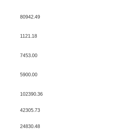
80942.49 
1121.18 
7453.00 
5900.00 
102390.36 
42305.73 
24830.48 