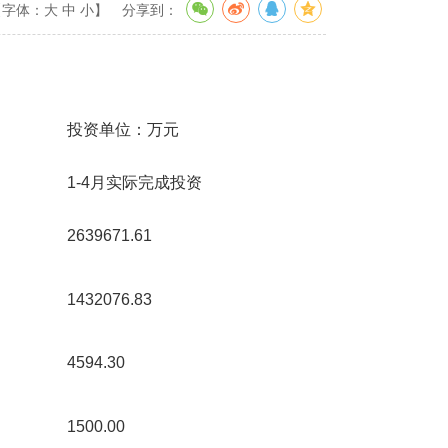
【字体：
大
中
小
】
分享到：
投资单位：万元
1-4月实际完成投资
2639671.61 
1432076.83 
4594.30 
1500.00 