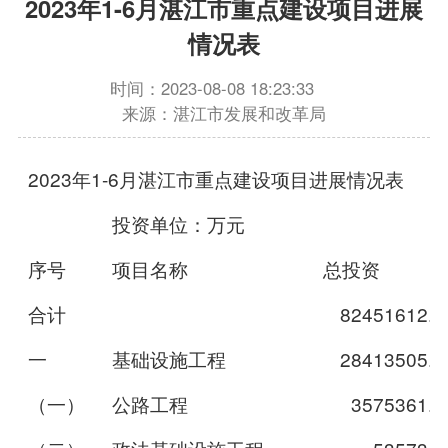
2023年1-6月湛江市重点建设项目进展
情况表
时间：2023-08-08 18:23:33
来源：湛江市发展和改革局
2023年1-6月湛江市重点建设项目进展情况表
投资单位：万元
序号
项目名称
总投资
合计
82451612.4
一
基础设施工程
28413505.4
（一）
公路工程
3575361.7