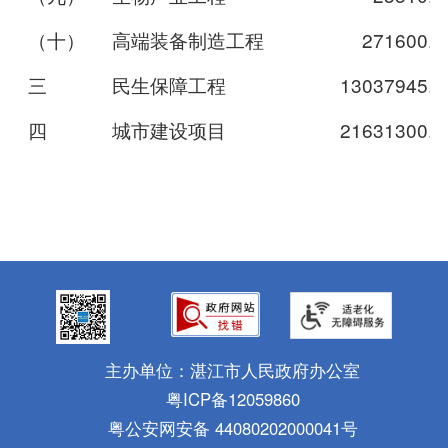
（十）
高端装备制造工程
271600.0
三
民生保障工程
13037945.4
四
城市建设项目
21631300.7
主办单位：湛江市人民政府办公室
粤ICP备12059860
粤公安网安备 44080202000041号