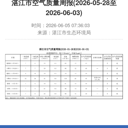
湛江市空气质量周报(2026-05-28至
2026-06-03)
时间：2026-06-05 07:36:03
来源：湛江市生态环境局