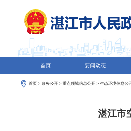
首页
要闻动态
首页
>
政务公开
>
重点领域信息公开
>
生态环境信息公
湛江市空气