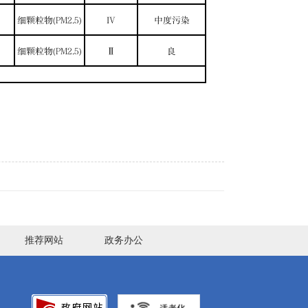
推荐网站
政务办公