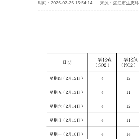
时间：2026-02-26 15:54:14
来源：湛江市生态环