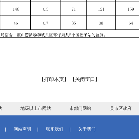
【打印本页】
【关闭窗口】
站
地级以上市网站
市部门网站
县市区政府
|
网站声明
|
联系我们
|
关于我们