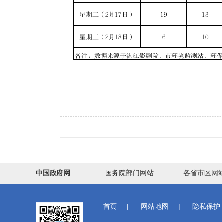
中国政府网
国务院部门网站
各省市区网
首页
|
网站地图
|
隐私保护