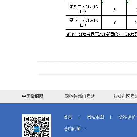
中国政府网
国务院部门网站
各省市区网
首页
|
网站地图
|
隐私保护
总访问量：
-