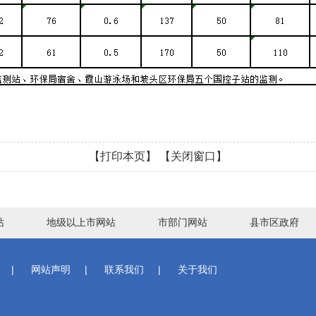
【打印本页】
【关闭窗口】
站
地级以上市网站
市部门网站
县市区政府
|
网站声明
|
联系我们
|
关于我们