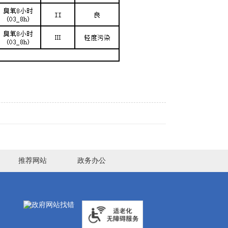
推荐网站
政务办公