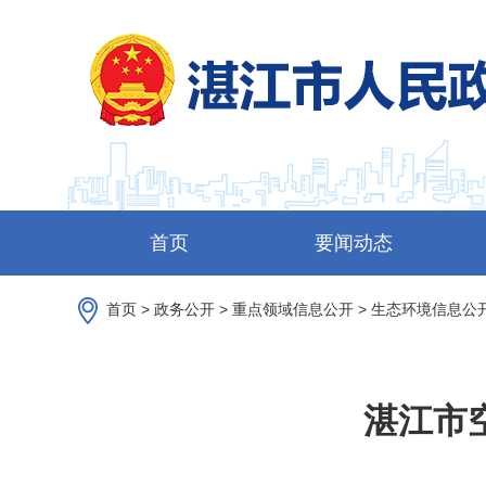
首页
要闻动态
首页
>
政务公开
>
重点领域信息公开
>
生态环境信息公
湛江市空气