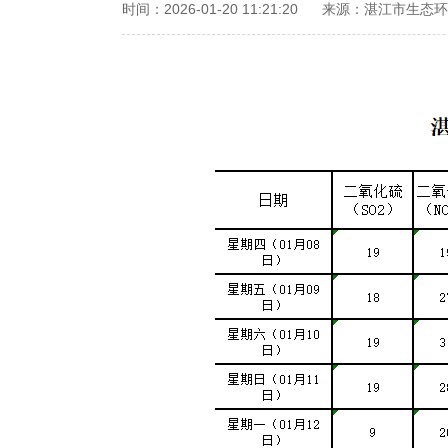
时间：2026-01-20 11:21:20
来源：湛江市生态环