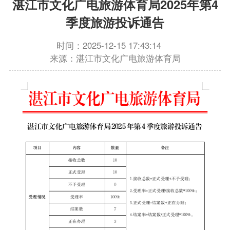
湛江市文化广电旅游体育局2025年第4
季度旅游投诉通告
时间：2025-12-15 17:43:14
来源：湛江市文化广电旅游体育局