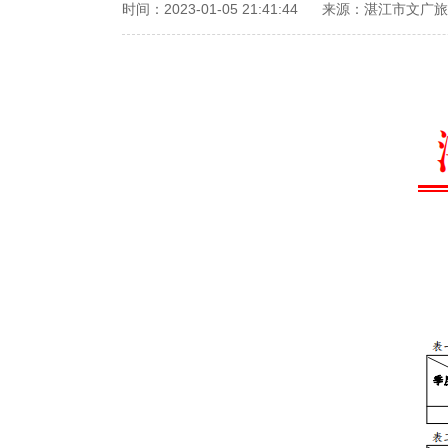
时间：2023-01-05 21:41:44
来源：湛江市文广旅