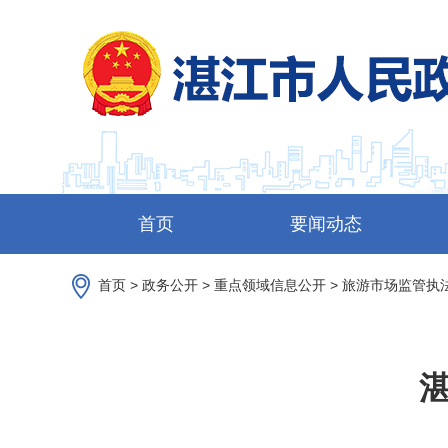
首页
要闻动态
首页
>
政务公开
>
重点领域信息公开
>
旅游市场监管执
湛