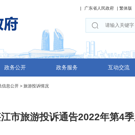
|
广东省人民政府
|
繁体版
政务公开
政务服务
互动交流
法信息公开
>
旅游投诉情况
江市旅游投诉通告2022年第4