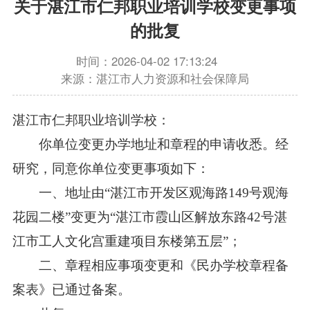
关于湛江市仁邦职业培训学校变更事项
的批复
时间：2026-04-02 17:13:24
来源：湛江市人力资源和社会保障局
湛江市仁邦职业培训学校：
你单位变更办学地址和章程的申请收悉。经
研究，同意你单位变更事项如下：
一、地址由“湛江市开发区观海路149号观海
花园二楼”变更为“湛江市霞山区解放东路42号湛
江市工人文化宫重建项目东楼第五层”；
二、章程相应事项变更和《民办学校章程备
案表》已通过备案。