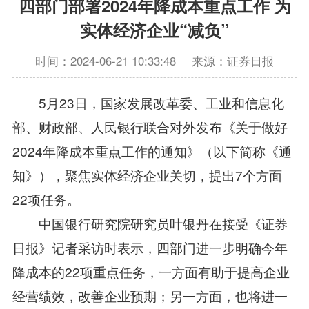
四部门部署2024年降成本重点工作 为
实体经济企业“减负”
时间：2024-06-21 10:33:48
来源：证券日报
5月23日，国家发展改革委、工业和信息化
部、财政部、人民银行联合对外发布《关于做好
2024年降成本重点工作的通知》（以下简称《通
知》），聚焦实体经济企业关切，提出7个方面
22项任务。
中国银行研究院研究员叶银丹在接受《证券
日报》记者采访时表示，四部门进一步明确今年
降成本的22项重点任务，一方面有助于提高企业
经营绩效，改善企业预期；另一方面，也将进一