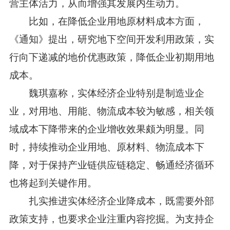
营主体活力，从而增强其发展内生动力。
比如，在降低企业用地原材料成本方面，
《通知》提出，研究地下空间开发利用政策，实
行向下递减的地价优惠政策，降低企业初期用地
成本。
魏琪嘉称，实体经济企业特别是制造业企
业，对用地、用能、物流成本较为敏感，相关领
域成本下降带来的企业增收效果颇为明显。同
时，持续推动企业用地、原材料、物流成本下
降，对于保持产业链供应链稳定、畅通经济循环
也将起到关键作用。
扎实推进实体经济企业降成本，既需要外部
政策支持，也要求企业注重内容挖掘。为支持企