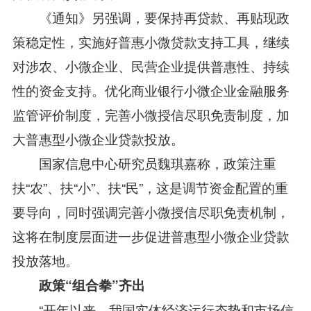
《通知》另强调，要保持再贷款、再贴现政
策稳定性，实施好普惠小微贷款支持工具，继续
对涉农、小微企业、民营企业提供普惠性、持续
性的资金支持。优化商业银行小微企业金融服务
监管评价制度，完善小微授信尽职免责制度，加
大普惠型小微企业贷款投放。
国家信息中心研究员魏琪嘉称，政策注重
扶“农”、扶“小”、扶“民”，这是调节资金配置的重
要导向，同时强调完善小微授信尽职免责机制，
这将在制度层面进一步促进普惠型小微企业贷款
投放落地。
政策“组合拳”齐出
“开年以来，我国实体经济运行态势和市场信