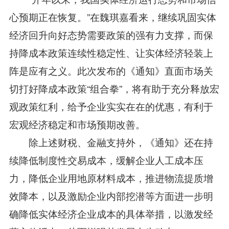
心预期正在恢复。”在魏琪嘉看来，继续巩固实体
经济回升向好态势需要政策的强有力支撑，而保
持降成本政策连续性稳定性、让实体经济轻装上
阵是应有之义。此次发布的《通知》直面市场关
切打好降成本政策“组合拳”，将有助于充分释放宏
观政策红利，给予企业实实在在的优惠，有利于
宏观经济稳定和市场预期改善。
除上述财税、金融支持外，《通知》还在持
续降低制度性交易成本，缓解企业人工成本压
力，降低企业用地原材料成本，推进物流提质增
效降本，以及激励企业内部挖潜等方面进一步明
确降低实体经济企业成本的具体举措，以激发经