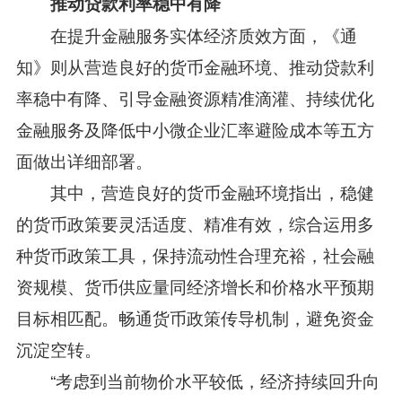
推动贷款利率稳中有降
在提升金融服务实体经济质效方面，《通
知》则从营造良好的货币金融环境、推动贷款利
率稳中有降、引导金融资源精准滴灌、持续优化
金融服务及降低中小微企业汇率避险成本等五方
面做出详细部署。
其中，营造良好的货币金融环境指出，稳健
的货币政策要灵活适度、精准有效，综合运用多
种货币政策工具，保持流动性合理充裕，社会融
资规模、货币供应量同经济增长和价格水平预期
目标相匹配。畅通货币政策传导机制，避免资金
沉淀空转。
“考虑到当前物价水平较低，经济持续回升向