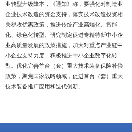
业转型升级降本，《通知》称，要强化对制造业
企业技术改造的资金支持，落实技术改造投资相
关税收优惠政策，推进传统产业高端化、智能
化、绿色化转型。研究制定促进专精特新中小企
业高质量发展的政策措施，加大对重点产业链中
小企业支持力度。积极推进中小企业数字化转
型。优化完善首台（套）重大技术装备保险补偿
政策，聚焦国家战略领域，促进首台（套）重大
技术装备推广应用和迭代创新。