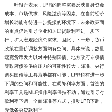
叶银丹表示，LPR的调整需要反映自身资金
成本、市场供求、风险溢价等因素。在当前经济
增长动能有待进一步提振的环境下，未来政策面
的重点仍是引导企业和居民贷款利率进一步下
行，扩大宏观经济总需求。因此，下一步，货币
政策在量价调整方面均有空间。具体来说，数量
端宽货币发力以对冲特别国债、地方政府专项债
等政府债券供给压力的可能性较大，降准、央行
购买国债等工具落地都有可能，LPR也有进一步
下调的空间和可能性。在调降利率方面，首选的
利率工具是MLF操作利率保持不动，通过引导存
款利率下调、全面降准等方式，推动LPR下调，
降低各类贷款利率。