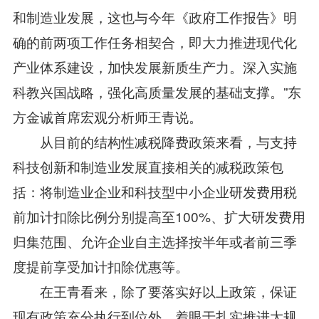
和制造业发展，这也与今年《政府工作报告》明
确的前两项工作任务相契合，即大力推进现代化
产业体系建设，加快发展新质生产力。深入实施
科教兴国战略，强化高质量发展的基础支撑。”东
方金诚首席宏观分析师王青说。
从目前的结构性减税降费政策来看，与支持
科技创新和制造业发展直接相关的减税政策包
括：将制造业企业和科技型中小企业研发费用税
前加计扣除比例分别提高至100%、扩大研发费用
归集范围、允许企业自主选择按半年或者前三季
度提前享受加计扣除优惠等。
在王青看来，除了要落实好以上政策，保证
现有政策充分执行到位外，着眼于扎实推进大规