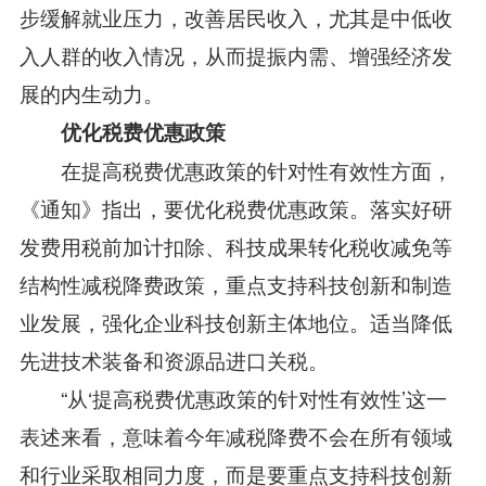
步缓解就业压力，改善居民收入，尤其是中低收
入人群的收入情况，从而提振内需、增强经济发
展的内生动力。
优化税费优惠政策
在提高税费优惠政策的针对性有效性方面，
《通知》指出，要优化税费优惠政策。落实好研
发费用税前加计扣除、科技成果转化税收减免等
结构性减税降费政策，重点支持科技创新和制造
业发展，强化企业科技创新主体地位。适当降低
先进技术装备和资源品进口关税。
“从‘提高税费优惠政策的针对性有效性’这一
表述来看，意味着今年减税降费不会在所有领域
和行业采取相同力度，而是要重点支持科技创新