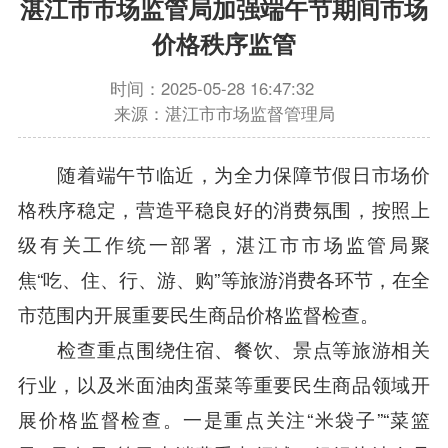
湛江市市场监管局加强端午节期间市场
价格秩序监管
时间：2025-05-28 16:47:32
来源：湛江市市场监督管理局
随着端午节临近，为全力保障节假日市场价
格秩序稳定，营造平稳良好的消费氛围，按照上
级有关工作统一部署，湛江市市场监管局聚
焦“吃、住、行、游、购”等旅游消费各环节，在全
市范围内开展重要民生商品价格监督检查。
检查重点围绕住宿、餐饮、景点等旅游相关
行业，以及米面油肉蛋菜等重要民生商品领域开
展价格监督检查。一是重点关注“米袋子”“菜篮