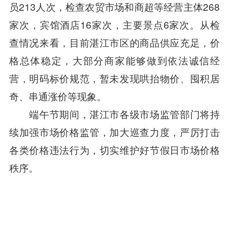
员213人次，检查农贸市场和商超等经营主体268
家次，宾馆酒店16家次，主要景点6家次。从检
查情况来看，目前湛江市区的商品供应充足，价
格总体稳定，大部分商家能够做到依法诚信经
营，明码标价规范，暂未发现哄抬物价、囤积居
奇、串通涨价等现象。
端午节期间，湛江市各级市场监管部门将持
续加强市场价格监管，加大巡查力度，严厉打击
各类价格违法行为，切实维护好节假日市场价格
秩序。