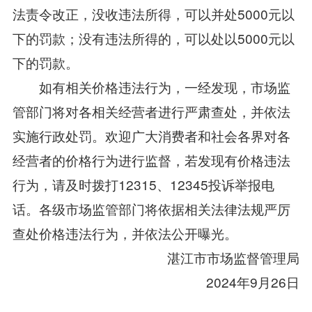
法责令改正，没收违法所得，可以并处5000元以
下的罚款；没有违法所得的，可以处以5000元以
下的罚款。
如有相关价格违法行为，一经发现，市场监
管部门将对各相关经营者进行严肃查处，并依法
实施行政处罚。欢迎广大消费者和社会各界对各
经营者的价格行为进行监督，若发现有价格违法
行为，请及时拨打12315、12345投诉举报电
话。各级市场监管部门将依据相关法律法规严厉
查处价格违法行为，并依法公开曝光。
湛江市市场监督管理局
2024年9月26日