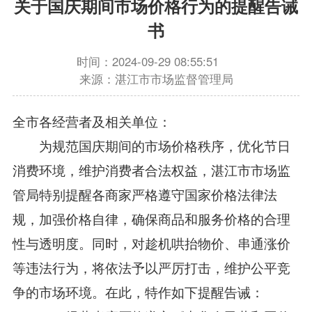
关于国庆期间市场价格行为的提醒告诫
书
时间：2024-09-29 08:55:51
来源：湛江市市场监督管理局
全市各经营者及相关单位：
为规范国庆期间的市场价格秩序，优化节日
消费环境，维护消费者合法权益，湛江市市场监
管局特别提醒各商家严格遵守国家价格法律法
规，加强价格自律，确保商品和服务价格的合理
性与透明度。同时，对趁机哄抬物价、串通涨价
等违法行为，将依法予以严厉打击，维护公平竞
争的市场环境。在此，特作如下提醒告诫：