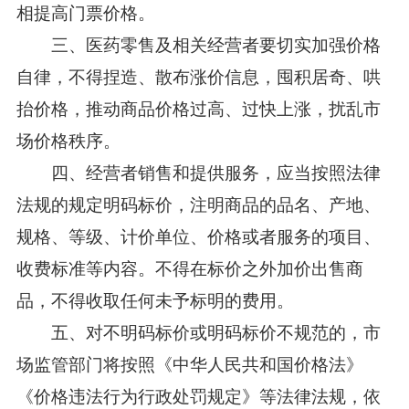
相提高门票价格。
三、医药零售及相关经营者要切实加强价格
自律，不得捏造、散布涨价信息，囤积居奇、哄
抬价格，推动商品价格过高、过快上涨，扰乱市
场价格秩序。
四、经营者销售和提供服务，应当按照法律
法规的规定明码标价，注明商品的品名、产地、
规格、等级、计价单位、价格或者服务的项目、
收费标准等内容。不得在标价之外加价出售商
品，不得收取任何未予标明的费用。
五、对不明码标价或明码标价不规范的，市
场监管部门将按照《中华人民共和国价格法》
《价格违法行为行政处罚规定》等法律法规，依