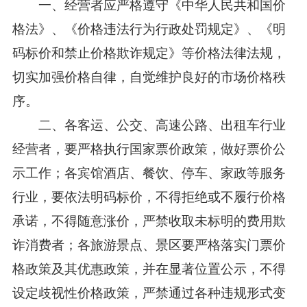
一、经营者应严格遵守《中华人民共和国价
格法》、《价格违法行为行政处罚规定》、《明
码标价和禁止价格欺诈规定》等价格法律法规，
切实加强价格自律，自觉维护良好的市场价格秩
序。
二、各客运、公交、高速公路、出租车行业
经营者，要严格执行国家票价政策，做好票价公
示工作；各宾馆酒店、餐饮、停车、家政等服务
行业，要依法明码标价，不得拒绝或不履行价格
承诺，不得随意涨价，严禁收取未标明的费用欺
诈消费者；各旅游景点、景区要严格落实门票价
格政策及其优惠政策，并在显著位置公示，不得
设定歧视性价格政策，严禁通过各种违规形式变