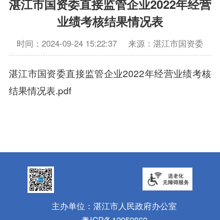
湛江市国资委直接监管企业2022年经营
业绩考核结果情况表
时间：2024-09-24 15:22:37
来源：湛江市国资委
湛江市国资委直接监管企业2022年经营业绩考核
结果情况表.pdf
主办单位：湛江市人民政府办公室