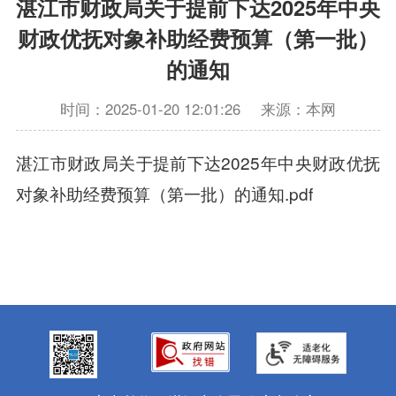
湛江市财政局关于提前下达2025年中央
财政优抚对象补助经费预算（第一批）
的通知
时间：2025-01-20 12:01:26
来源：本网
湛江市财政局关于提前下达2025年中央财政优抚
对象补助经费预算（第一批）的通知.pdf