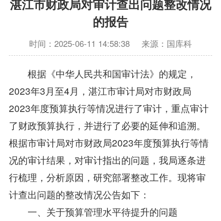
湛江市财政局对审计查出问题整改情况
的报告
时间：2025-06-11 14:58:38
来源：国库科
根据《中华人民共和国审计法》的规定，
2023年3月至4月，湛江市审计局对市财政局
2023年度预算执行等情况进行了审计，重点审计
了财政预算执行，并进行了必要的延伸和追溯。
根据市审计局对市财政局2023年度预算执行等情
况的审计结果，对审计指出的问题，我局逐条进
行梳理，分析原因，研究部署整改工作。现将审
计查出问题的整改情况公告如下：
一、关于预算管理水平待提升的问题