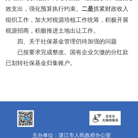
效支出，强化预算执行约束。
抓紧财政收入
二是
组织工作，加大对税源培植工作统筹，积极开展
税源招商，积极推进土地出让工作。
四、关于社保基金管理仍待加强的问题
已按要求完成整改。国有企业欠缴的分红款
已划转社保基金归集账户。
主办单位：湛江市人民政府办公室