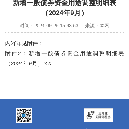
新增一般债券资金用途调整明细表
（2024年9月）
时间：2024-09-29 15:43:53
来源：本网
内容详见附件：
附件2：新增一般债券资金用途调整明细表
（2024年9月）.xls