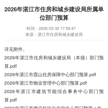
2026年湛江市住房和城乡建设局所属单
位部门预算
时间：2026-03-30 17:59:47
来源：湛江市住房和城乡建设局
详见附件。
2026年湛江市住房和城乡建设局（本级）部门预
算.pdf
2026年湛江市霞山住房保障中心部门预算.pdf
2026年湛江市物业管理中心部门预算.pdf
2026年湛江市建筑节能综合事务中心部门预
算.pdf
2026年湛江市建设科技与信息中心部门预算.pdf