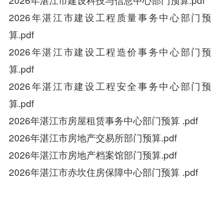
2026年湛江市建设工程质量事务中心部门预
算.pdf
2026年湛江市建设工程造价事务中心部门预
算.pdf
2026年湛江市建设工程安全事务中心部门预
算.pdf
2026年湛江市房屋租赁事务中心部门预算 .pdf
2026年湛江市房地产交易所部门预算.pdf
2026年湛江市房地产档案馆部门预算.pdf
2026年湛江市赤坎住房保障中心部门预算 .pdf