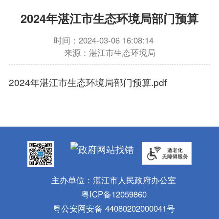
2024年湛江市生态环境局部门预算
时间：2024-03-06 16:08:14
来源：湛江市生态环境局
2024年湛江市生态环境局部门预算.pdf
主办单位：湛江市人民政府办公室
粤ICP备12059860
粤公安网安备 44080202000041号