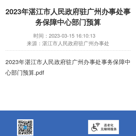
2023年湛江市人民政府驻广州办事处事
务保障中心部门预算
时间：2023-03-15 16:10:13
来源：湛江市人民政府驻广州办事处
2023年湛江市人民政府驻广州办事处事务保障中
心部门预算.pdf