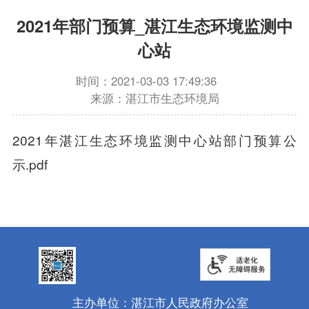
2021年部门预算_湛江生态环境监测中
心站
时间：2021-03-03 17:49:36
来源：湛江市生态环境局
2021年湛江生态环境监测中心站部门预算公
示.pdf
主办单位：湛江市人民政府办公室