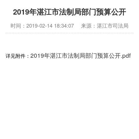
2019年湛江市法制局部门预算公开
时间：2019-02-14 18:34:07
来源：湛江市司法局
2019年湛江市法制局部门预算公开.pdf
详见附件：