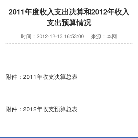
2011年度收入支出决算和2012年收入
支出预算情况
时间：2012-12-13 16:53:00
来源：本网
附件：2011年收支决算总表
附件：2012年收支预算总表