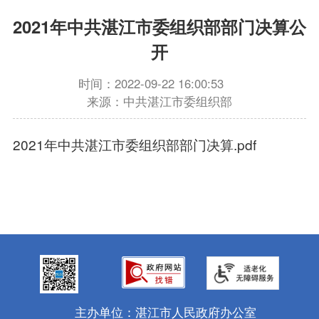
2021年中共湛江市委组织部部门决算公
开
时间：2022-09-22 16:00:53
来源：中共湛江市委组织部
2021年中共湛江市委组织部部门决算.pdf
主办单位：湛江市人民政府办公室