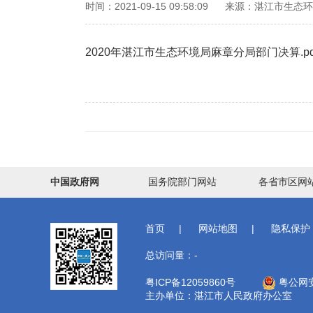
时间：2021-09-15 09:58:09
来源：湛江市生态环
2020年湛江市生态环境局麻章分局部门决算.pd
中国政府网
国务院部门网站
各省市区网
首页
|
网站地图
|
隐私保护
总访问量：
-
粤ICP备12059860号
粤公网安备
主办单位：湛江市人民政府办公室