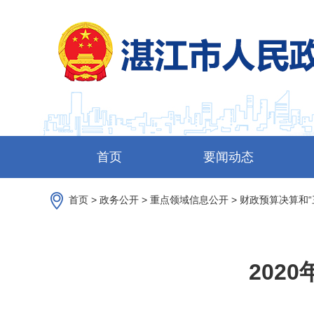
首页
要闻动态
首页
>
政务公开
>
重点领域信息公开
>
财政预算决算和“
202