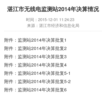
湛江市无线电监测站2014年决算情况
时间：2015-12-01 11:24:23
来源：湛江市经济和信息化局
附件：监测站2014年决算批复1
附件：监测站2014年决算批复2
附件：监测站2014年决算批复3
附件：监测站2014年决算批复4
附件：监测站2014年决算批复5-1
附件：监测站2014年决算批复5-2
附件：监测站2014年决算批复6