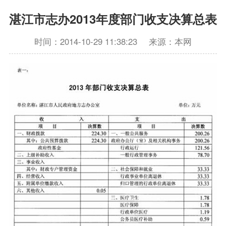
湛江市志办2013年度部门收支决算总表
时间：2014-10-29 11:38:23
来源：本网