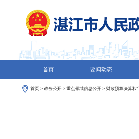
首页
要闻动态
首页
>
政务公开
>
重点领域信息公开
>
财政预算决算和“