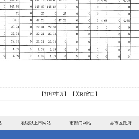
【打印本页】
【关闭窗口】
站
地级以上市网站
市部门网站
县市区政府