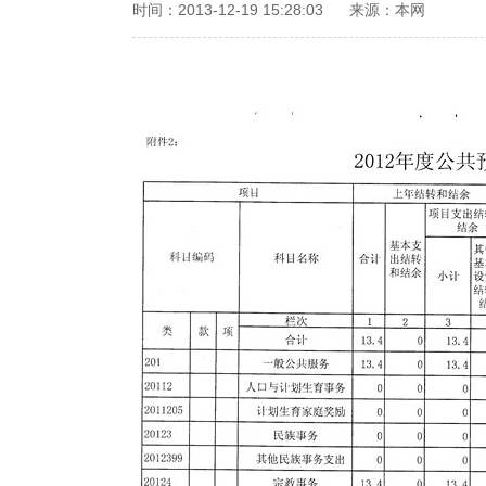
时间：2013-12-19 15:28:03
来源：本网