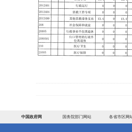
中国政府网
国务院部门网站
各省市区网