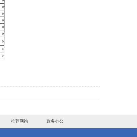
推荐网站
政务办公