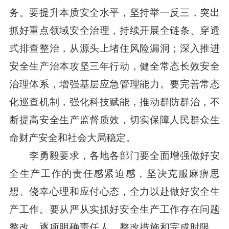
务。要提升本质安全水平，坚持举一反三，突出
抓好重点领域安全治理，持续开展全链条、穿透
式排查整治，从源头上堵住风险漏洞；深入推进
安全生产治本攻坚三年行动，健全常态长效安全
治理体系，增强基层应急管理能力。要完善常态
化巡查机制，强化科技赋能，推动群防群治，不
断提高安全生产监督质效，切实保障人民群众生
命财产安全和社会大局稳定。
李勇毅要求，各地各部门要全面增强做好安
全生产工作的责任感紧迫感，坚决克服麻痹思
想、侥幸心理和应付心态，全力以赴做好安全生
产工作。要从严从实抓好安全生产工作存在问题
整改，逐项明确责任人、整改措施和完成时限，