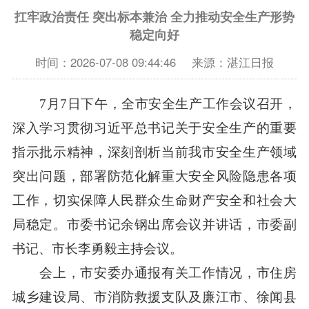
扛牢政治责任 突出标本兼治 全力推动安全生产形势
稳定向好
时间：2026-07-08 09:44:46
来源：湛江日报
7月7日下午，全市安全生产工作会议召开，
深入学习贯彻习近平总书记关于安全生产的重要
指示批示精神，深刻剖析当前我市安全生产领域
突出问题，部署防范化解重大安全风险隐患各项
工作，切实保障人民群众生命财产安全和社会大
局稳定。市委书记余钢出席会议并讲话，市委副
书记、市长李勇毅主持会议。
会上，市安委办通报有关工作情况，市住房
城乡建设局、市消防救援支队及廉江市、徐闻县