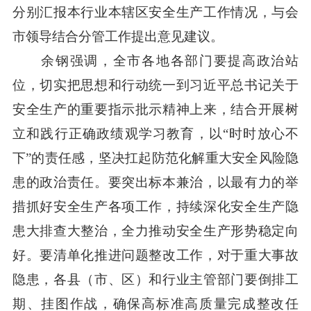
分别汇报本行业本辖区安全生产工作情况，与会
市领导结合分管工作提出意见建议。
余钢强调，全市各地各部门要提高政治站
位，切实把思想和行动统一到习近平总书记关于
安全生产的重要指示批示精神上来，结合开展树
立和践行正确政绩观学习教育，以“时时放心不
下”的责任感，坚决扛起防范化解重大安全风险隐
患的政治责任。要突出标本兼治，以最有力的举
措抓好安全生产各项工作，持续深化安全生产隐
患大排查大整治，全力推动安全生产形势稳定向
好。要清单化推进问题整改工作，对于重大事故
隐患，各县（市、区）和行业主管部门要倒排工
期、挂图作战，确保高标准高质量完成整改任