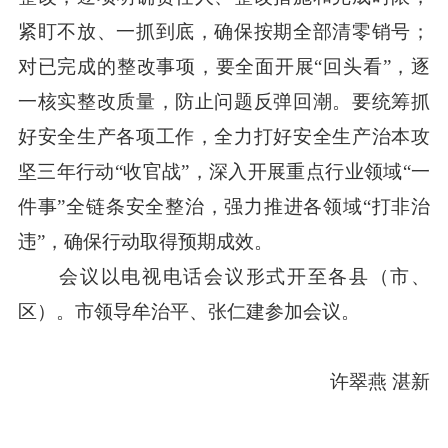
紧盯不放、一抓到底，确保按期全部清零销号；
对已完成的整改事项，要全面开展“回头看”，逐
一核实整改质量，防止问题反弹回潮。要统筹抓
好安全生产各项工作，全力打好安全生产治本攻
坚三年行动“收官战”，深入开展重点行业领域“一
件事”全链条安全整治，强力推进各领域“打非治
违”，确保行动取得预期成效。
会议以电视电话会议形式开至各县（市、
区）。市领导牟治平、张仁建参加会议。
许翠燕 湛新