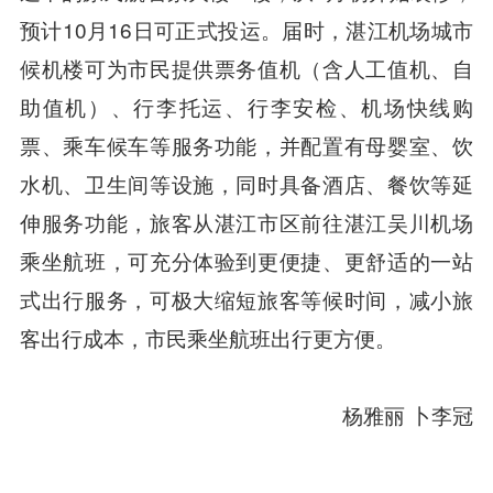
预计10月16日可正式投运。届时，湛江机场城市
候机楼可为市民提供票务值机（含人工值机、自
助值机）、行李托运、行李安检、机场快线购
票、乘车候车等服务功能，并配置有母婴室、饮
水机、卫生间等设施，同时具备酒店、餐饮等延
伸服务功能，旅客从湛江市区前往湛江吴川机场
乘坐航班，可充分体验到更便捷、更舒适的一站
式出行服务，可极大缩短旅客等候时间，减小旅
客出行成本，市民乘坐航班出行更方便。
杨雅丽 卜李冠