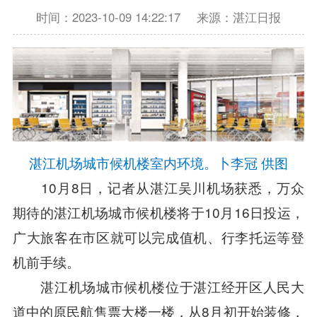
时间：2023-10-09 14:22:17
来源：湛江日报
湛江机场城市候机楼室内环境。卜李冠 供图
10月8日，记者从湛江吴川机场获悉，万众
期待的湛江机场城市候机楼将于10月16日投运，
广大旅客在市区就可以完成值机、行李托运等登
机前手续。
湛江机场城市候机楼位于湛江经开区人民大
道中的原民航售票大楼一楼，从8月初开始装修，