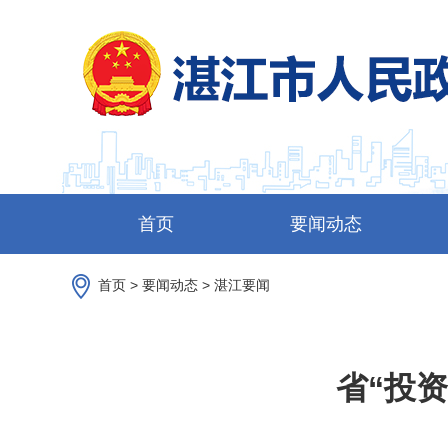
首页
要闻动态
首页
>
要闻动态
>
湛江要闻
省“投