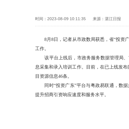
时间：2023-08-09 10:11:35
来源：湛江日报
8月8日，记者从市政数局获悉，省“投资广东”
工作。
该平台上线后，市政务服务数据管理局、市
息采集和录入培训工作。目前，在已上线发布的
目资源信息46条。
同时“投资广东”平台与粤政易联通，数据
提升招商引资响应速度和服务水平。