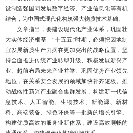
设制造强国同发展数字经济、产业信息化等有机
结合，为中国式现代化构筑强大物质技术基础。
文章指出，要建设现代化产业体系，巩固壮
大实体经济根基。“十五五”时期，必须把因地制
宜发展新质生产力摆在更加突出的战略位置，坚
持全面推进传统产业转型升级、积极发展新兴产
业、超前布局未来产业并举。巩固优势产业领先
地位，在关系安全发展的领域加快补齐短板。推
动战略性新兴产业融合集群发展，构建新一代信
息技术、人工智能、生物技术、新能源、新材
料、高端装备、绿色环保等一批新的增长引擎。
构建优质高效的服务业新体系，建设高效顺畅的