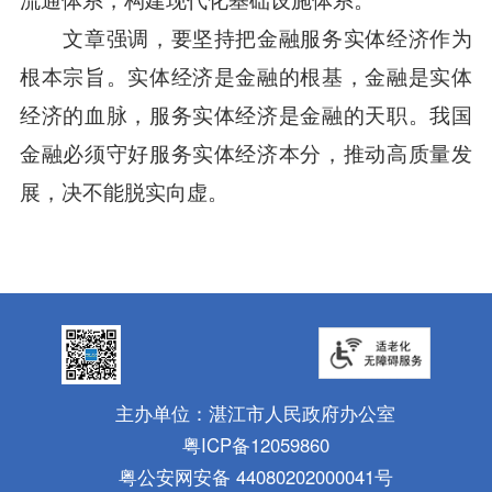
流通体系，构建现代化基础设施体系。
文章强调，要坚持把金融服务实体经济作为
根本宗旨。实体经济是金融的根基，金融是实体
经济的血脉，服务实体经济是金融的天职。我国
金融必须守好服务实体经济本分，推动高质量发
展，决不能脱实向虚。
主办单位：湛江市人民政府办公室
粤ICP备12059860
粤公安网安备 44080202000041号