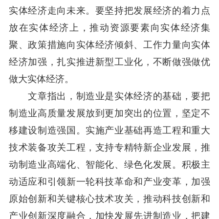
实体经济走向未来。要坚持把发展经济的着力点
放在实体经济上，推动资源要素向实体经济集
聚、政策措施向实体经济倾斜、工作力量向实体
经济加强，扎实推进新型工业化，不断做强做优
做大实体经济。
文章指出，制造业是实体经济的基础，要把
制造业高质量发展放到更加突出的位置，坚定不
移建设制造强国。实施产业基础再造工程和重大
技术装备攻关工程，支持专精特新企业发展，推
动制造业高端化、智能化、绿色化发展。积极主
动适应和引领新一轮科技革命和产业变革，加强
原始创新和关键核心技术攻关，推动科技创新和
产业创新深度融合，加快发展先进制造业，把建