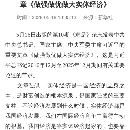
章《做强做优做大实体经济》
时间：2026-05-16 10:35:13
来源：新华社
5月16日出版的第10期《求是》杂志发表中共
中央总书记、国家主席、中央军委主席习近平的
重要文章《做强做优做大实体经济》。这是习近
平总书记2016年12月至2025年12月期间有关重要
论述的节录。
文章强调，实体经济是一国经济的立身之
本，是财富创造的根本源泉，是国家强盛的重要
支柱。不论经济发展到什么时候，实体经济都是
我国经济发展、我们在国际经济竞争中赢得主动
的根基。我国经济是靠实体经济起家的，也要靠