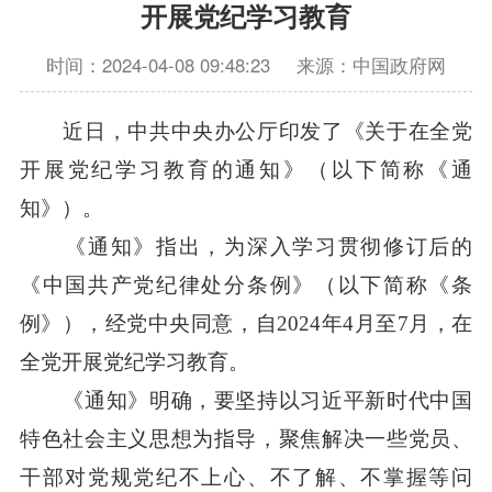
开展党纪学习教育
时间：2024-04-08 09:48:23
来源：中国政府网
近日，中共中央办公厅印发了《关于在全党
开展党纪学习教育的通知》（以下简称《通
知》）。
《通知》指出，为深入学习贯彻修订后的
《中国共产党纪律处分条例》（以下简称《条
例》），经党中央同意，自2024年4月至7月，在
全党开展党纪学习教育。
《通知》明确，要坚持以习近平新时代中国
特色社会主义思想为指导，聚焦解决一些党员、
干部对党规党纪不上心、不了解、不掌握等问