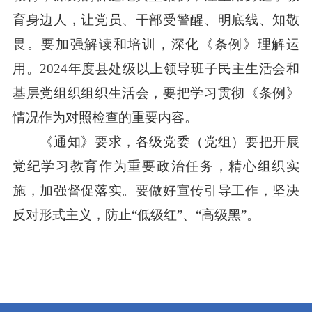
育身边人，让党员、干部受警醒、明底线、知敬
畏。要加强解读和培训，深化《条例》理解运
用。2024年度县处级以上领导班子民主生活会和
基层党组织组织生活会，要把学习贯彻《条例》
情况作为对照检查的重要内容。
《通知》要求，各级党委（党组）要把开展
党纪学习教育作为重要政治任务，精心组织实
施，加强督促落实。要做好宣传引导工作，坚决
反对形式主义，防止“低级红”、“高级黑”。