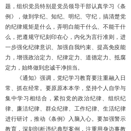
题，组织党员特别是党员领导干部认真学习《条
例》，做到学纪、知纪、明纪、守纪，搞清楚党
的纪律规矩是什么，弄明白能干什么、不能干什
么，把遵规守纪刻印在心，内化为言行准则，进
一步强化纪律意识、加强自我约束、提高免疫能
力，增强政治定力、纪律定力、道德定力、抵腐
定力，始终做到忠诚干净担当。
《通知》强调，党纪学习教育要注重融入日
常、抓在经常。要原原本本学，坚持个人自学与
集中学习相结合，紧扣党的政治纪律、组织纪
律、廉洁纪律、群众纪律、工作纪律、生活纪律
进行研讨，推动《条例》入脑入心。要加强警示
教育，深刻剖析违纪典型案例，注重用身边事教