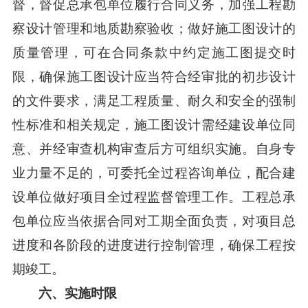
督，督促总承包单位履行合同义务，加强工程勘
察设计管理和地质勘察验收；做好施工图设计的
质量管理，可在合同条款中约定施工图提交时
限，确保施工图设计应当符合经审批的初步设计
的文件要求，满足工程质量、耐久和安全的强制
性标准和相关规定，施工图设计需经建设单位同
意、并经审查机构审查后方可组织实施。自身专
业力量不足的，可委托全过程咨询单位，配合建
设单位做好项目全过程监督管理工作。工程总承
包单位应当依据合同对工期全面负责，对项目总
进度和各阶段的进度进行控制管理，确保工程按
期竣工。
六、实施时限