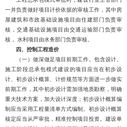
一并负责做好项目计价依据的审核工作，其中房
屋建筑和市政基础设施项目由住建部门负责审
核，交通基础设施项目由交通运输部门负责审
核， 水利项目由水务部门负责审核。
四、控制工程造价
（一）做深做足项目前期工作。包含设计、
施工阶段总承包模式建设的项目应当在初步设
计、初步设计概算、计价规范等方面进一步做实
前期工作，其中初步设计需加强地质勘察，明确
重大技术方案，加大设计深度；初步设计概算编
制应当采用工程量清单方式编制。初步设计概算
核定应当从严审批，精准控制项目投资。建设单