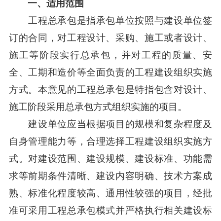
一、适用范围
工程总承包是指承包单位按照与建设单位签
订的合同，对工程设计、采购、施工或者设计、
施工等阶段实行总承包，并对工程的质量、安
全、工期和造价等全面负责的工程建设组织实施
方式。本意见的工程总承包是特指包含对设计、
施工阶段采用总承包方式组织实施的项目。
建设单位应当根据项目的规模和复杂程度及
自身管理能力等，合理选择工程建设组织实施方
式。对建设范围、建设规模、建设标准、功能需
求等前期条件清晰、建设内容明确、技术方案成
熟、标准化程度较高、通用性较强的项目，经批
准可采用工程总承包模式并严格执行相关建设标