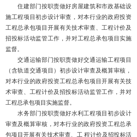
住建部门按职责做好房屋建筑和市政基础设
施工程项目初步设计审查，对本行业的政府投资
工程总承包项目开展有关技术审查、工程计价及
招投标活动监管工作，并对工程总承包项目实施
监督。
交通运输部门按职责做好交通运输工程项目
（含轨道交通项目）初步设计审查及概算审核，
对本行业的政府投资工程总承包项目开展有关技
术审查、工程计价及招投标活动监管工作，并对
工程总承包项目实施监督。
水务部门按职责做好水利工程项目初步设计
审查及概算审核，对本行业的政府投资工程总承
包项目开展有关技术审查、工 程计价及招投标活