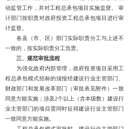
动监管工作，并对工程总承包项目实施监督。 审
计部门按职责对政府投资工程总承包项目进行审
计监督。
各县（市、区）部门实际职责分工与上述不
一致的，按实际职责分工负责。
三、规范审批流程
为强化政府内部管理，政府投资项目采用工
程总承包模式招标的须报经建设行业主管部门、
财政部门和发展改革部门（审批表见附件）一致
同意方能实施；涉及2个以上（含本级数）建设行
业主管部门的项目需同时征得建设行业主管部门
一致同意方能实施。
工程总承包模式审批时，建设行业主管部门