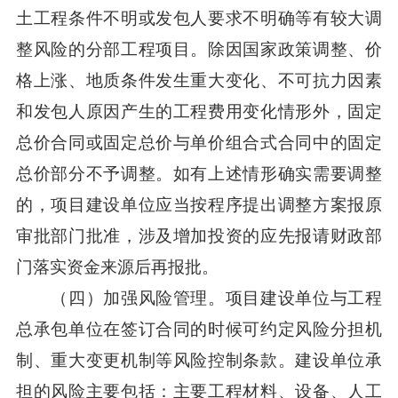
土工程条件不明或发包人要求不明确等有较大调
整风险的分部工程项目。除因国家政策调整、价
格上涨、地质条件发生重大变化、不可抗力因素
和发包人原因产生的工程费用变化情形外，固定
总价合同或固定总价与单价组合式合同中的固定
总价部分不予调整。如有上述情形确实需要调整
的，项目建设单位应当按程序提出调整方案报原
审批部门批准，涉及增加投资的应先报请财政部
门落实资金来源后再报批。
（四）加强风险管理。项目建设单位与工程
总承包单位在签订合同的时候可约定风险分担机
制、重大变更机制等风险控制条款。建设单位承
担的风险主要包括：主要工程材料、设备、人工