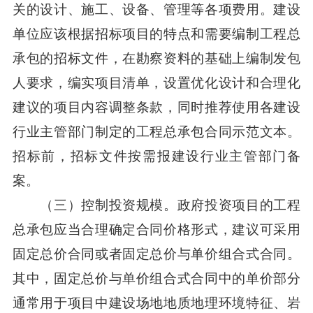
关的设计、施工、设备、管理等各项费用。建设
单位应该根据招标项目的特点和需要编制工程总
承包的招标文件，在勘察资料的基础上编制发包
人要求，编实项目清单，设置优化设计和合理化
建议的项目内容调整条款，同时推荐使用各建设
行业主管部门制定的工程总承包合同示范文本。
招标前，招标文件按需报建设行业主管部门备
案。
（三）控制投资规模。政府投资项目的工程
总承包应当合理确定合同价格形式，建议可采用
固定总价合同或者固定总价与单价组合式合同。
其中，固定总价与单价组合式合同中的单价部分
通常用于项目中建设场地地质地理环境特征、岩