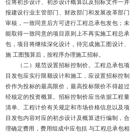
位将初步设计、初步设计概算以及招标文件一并
报建设行业主管部门、财政部门和发展改革部门
审核，一致同意后方可进行工程总承包发包；未
能取得一致同意的项目原则上不再实施工程总承
包，项目将继续深化设计，待完成施工图设计、
施 工图预算后，按程序办理施工招标。
（二）规范设置招标控制价。工程总承包项
目发包应实行限额设计和施工，应设置招标控制
价作为投标的最高限价，最高投标限价不得超过
经核定的投资概算。招标控制价应当依据工程量
清单、工程计价有关规定和市场价格信息以及项
目发包内容对应的初步设计及概算进行编制，合
理确定费用，费用组成中应包括 与工程总承包相