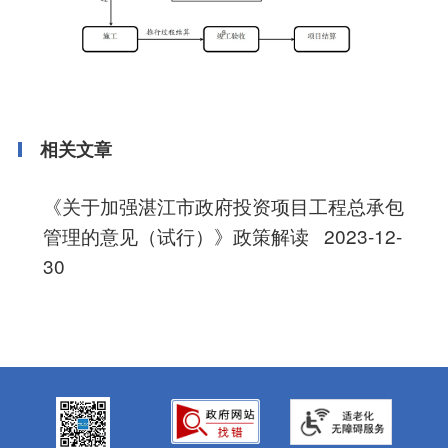
相关文章
《关于加强湛江市政府投资项目工程总承包
管理的意见（试行）》政策解读
2023-12-
30