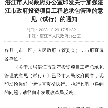
湛江市人民政府办公室印发关于加强湛
江市政府投资项目工程总承包管理的意
见（试行）的通知
时间：2023-12-29 17:51:32
来源：湛江市人民政府办公室
各县（市、区）人民政府（管委会），市府直属
各单位：
《关于加强湛江市政府投资项目工程总承包
管理的意见（试行）》已经市人民政府同意，现
印发给你们，请认真贯彻执行。 执行过程中遇到
的问题，请径向市发展改革局反映。