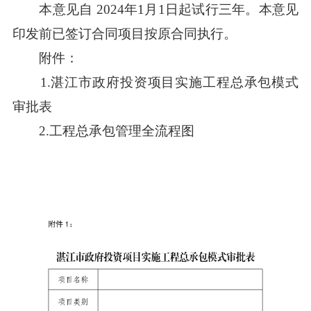
本意见自 2024年1月1日起试行三年。本意见
印发前已签订合同项目按原合同执行。
附件：
1.湛江市政府投资项目实施工程总承包模式
审批表
2.工程总承包管理全流程图