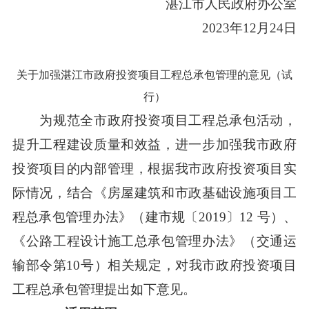
湛江市人民政府办公室
2023年12月24日
关于加强湛江市政府投资项目工程总承包管理的意见（试
行）
为规范全市政府投资项目工程总承包活动，
提升工程建设质量和效益，进一步加强我市政府
投资项目的内部管理，根据我市政府投资项目实
际情况，结合《房屋建筑和市政基础设施项目工
程总承包管理办法》（建市规〔2019〕12 号）、
《公路工程设计施工总承包管理办法》（交通运
输部令第10号）相关规定，对我市政府投资项目
工程总承包管理提出如下意见。