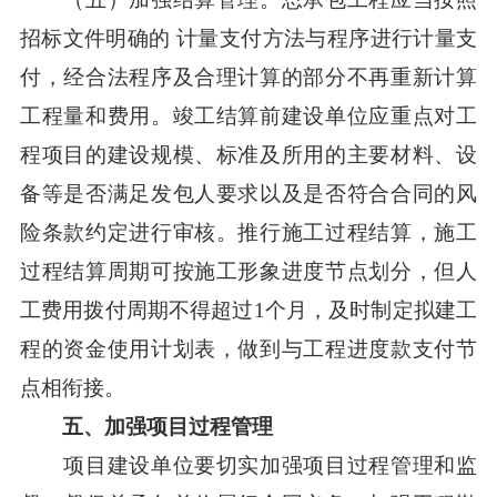
招标文件明确的 计量支付方法与程序进行计量支
付，经合法程序及合理计算的部分不再重新计算
工程量和费用。竣工结算前建设单位应重点对工
程项目的建设规模、标准及所用的主要材料、设
备等是否满足发包人要求以及是否符合合同的风
险条款约定进行审核。推行施工过程结算，施工
过程结算周期可按施工形象进度节点划分，但人
工费用拨付周期不得超过1个月，及时制定拟建工
程的资金使用计划表，做到与工程进度款支付节
点相衔接。
五、加强项目过程管理
项目建设单位要切实加强项目过程管理和监