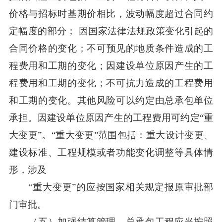
价格与招标时基期价相比，波动幅度超过合同约
定幅度的部分； 因国家法律法规政策变化引起的
合同价格的变化；不可预见的地质条件造成的工
程费用和工期的变化；因建设单位原因产生的工
程费用和工期的变化；不可抗力造成的工程费用
和工期的变化。其他风险可以约定由总承包单位
承担。因建设单位原因产生的工程费用可约定“重
大变更”。“重大变更”范围包括：重大设计变更、
建设标准、工程规模或者功能变化调整等具体情
形，涉及
“重大变更”的应按国家相关规定报原审批部
门审批。
（五）加强结算管理。总承包工程应当按照