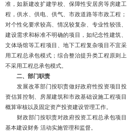
准，如新建改扩建学校、保障性安居房等房建工
程，供水、供电、供气、市政道路等市政工程；
对个性化要求较高、情况较复杂、专业性较强、
建设需求和标准不明确的项目，如纪念性建筑、
文体场馆等工程项目、地下工程复杂项目不宜采
用工程总承包模式；综合整治提升类工程原则上
不采用工程总承包模式。
二、部门职责
发展改革部门按职责做好政府性投资项目投
资估算控制、房屋建筑和市政基础设施工程项目
概算审核以及固定资产投资建设管理工作。
财政部门按职责对政府投资工程总承包项目
基本建设财务 活动实施管理和监督。