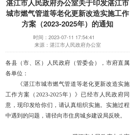
湛江市人民政府办公室关于印发湛江市
城市燃气管道等老化更新改造实施工作
方案（2023-2025年）的通知
时间：2023-07-11 17:54:41
来源：湛江市人民政府办公室
各县（市、区）人民政府（管委会），市府直属
各单位：
《湛江市城市燃气管道等老化更新改造实施
工作方案（2023-2025年）》已经市人民政府同
意，现印发给你们，请认真组织实施。实施过程
中遇到的问题，请径向市住房城乡建设局反映。