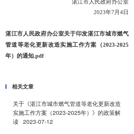
湛江市人民政府办公室
2023年7月4日
湛江市人民政府办公室关于印发湛江市城市燃气
管道等老化更新改造实施工作方案（2023-2025
年）的通知.pdf
相关文章
关于《湛江市城市燃气管道等老化更新改造
实施工作方案（2023-2025年）》的政策解
读
2023-07-12