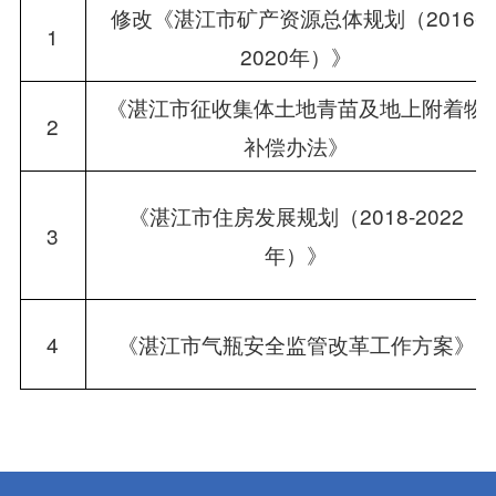
修改《湛江市矿产资源总体规划（2016-
1
2020年）》
《湛江市征收集体土地青苗及地上附着物
2
补偿办法》
《湛江市住房发展规划（2018-2022
3
年）》
4
《湛江市气瓶安全监管改革工作方案》