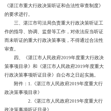
《湛江市重大行政决策听证和合法性审查制度》
的要求进行。
三、湛江市司法局负责重大行政决策听证工
作的指导、协调、监督等工作，对依法应当听证
而未听证的重大行政决策事项，不得通过合法性
审查。
四、《湛江市人民政府2019年度重大行政决
策事项目录》和《湛江市人民政府2019年度重大
行政决策事项听证目录》自公布之日起实施。
附件：1.《湛江市人民政府2019年度重大行
政决策事项目录》
2.《湛江市人民政府2019年度重大行
政决策事项听证目录》