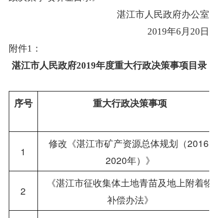
湛江市人民政府办公室
2019年6月20日
附件1：
湛江市人民政府2019年度重大行政决策事项目录
序号
重大行政决策事项
修改《湛江市矿产资源总体规划（2016-
1
2020年）》
《湛江市征收集体土地青苗及地上附着物
2
补偿办法》