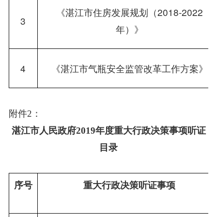
《湛江市住房发展规划（2018-2022
3
年）》
4
《湛江市气瓶安全监管改革工作方案》
附件2：
湛江市人民政府2019年度重大行政决策事项听证
目录
序号
重大行政决策听证事项