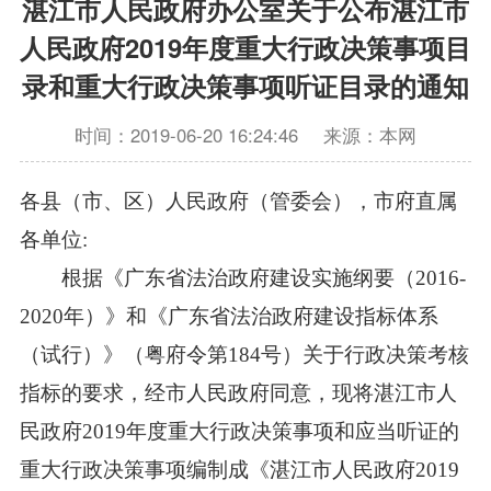
湛江市人民政府办公室关于公布湛江市
人民政府2019年度重大行政决策事项目
录和重大行政决策事项听证目录的通知
时间：2019-06-20 16:24:46
来源：本网
各县（市、区）人民政府（管委会），市府直属
各单位:
根据《广东省法治政府建设实施纲要（2016-
2020年）》和《广东省法治政府建设指标体系
（试行）》（粤府令第184号）关于行政决策考核
指标的要求，经市人民政府同意，现将湛江市人
民政府2019年度重大行政决策事项和应当听证的
重大行政决策事项编制成《湛江市人民政府2019