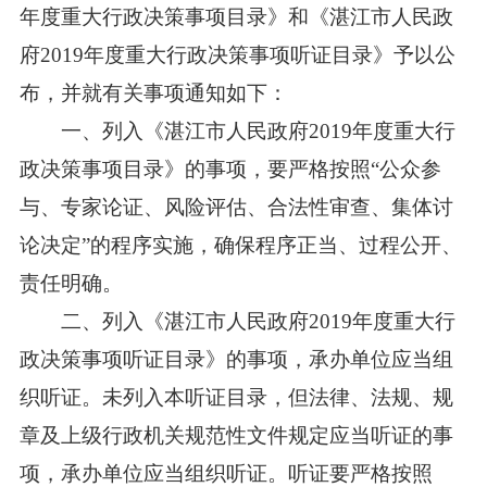
年度重大行政决策事项目录》和《湛江市人民政
府2019年度重大行政决策事项听证目录》予以公
布，并就有关事项通知如下：
一、列入《湛江市人民政府2019年度重大行
政决策事项目录》的事项，要严格按照“公众参
与、专家论证、风险评估、合法性审查、集体讨
论决定”的程序实施，确保程序正当、过程公开、
责任明确。
二、列入《湛江市人民政府2019年度重大行
政决策事项听证目录》的事项，承办单位应当组
织听证。未列入本听证目录，但法律、法规、规
章及上级行政机关规范性文件规定应当听证的事
项，承办单位应当组织听证。听证要严格按照