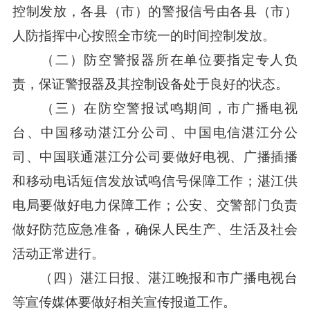
控制发放，各县（市）的警报信号由各县（市）
人防指挥中心按照全市统一的时间控制发放。
（二）防空警报器所在单位要指定专人负
责，保证警报器及其控制设备处于良好的状态。
（三）在防空警报试鸣期间，市广播电视
台、中国移动湛江分公司、中国电信湛江分公
司、中国联通湛江分公司要做好电视、广播插播
和移动电话短信发放试鸣信号保障工作；湛江供
电局要做好电力保障工作；公安、交警部门负责
做好防范应急准备，确保人民生产、生活及社会
活动正常进行。
（四）湛江日报、湛江晚报和市广播电视台
等宣传媒体要做好相关宣传报道工作。