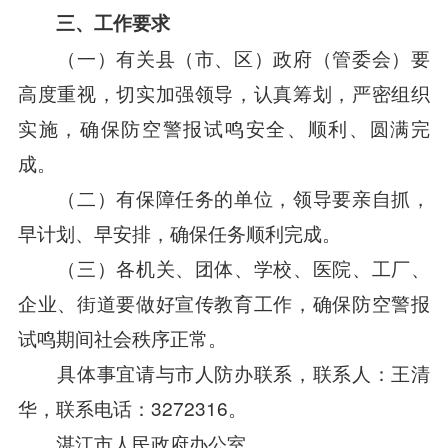
三、工作要求
（一）有关县（市、区）政府（管委会）要
高度重视，切实加强领导，认真筹划，严密组织
实施，确保防空警报试鸣安全、顺利、圆满完
成。
（二）有保障任务的单位，领导要亲自抓，
早计划、早安排，确保任务顺利完成。
（三）各机关、团体、学校、医院、工厂、
企业、街道要做好宣传教育工作，确保防空警报
试鸣期间社会秩序正常。
具体事宜请与市人防办联系，联系人：王清
华，联系电话：3272316。
湛江市人民政府办公室