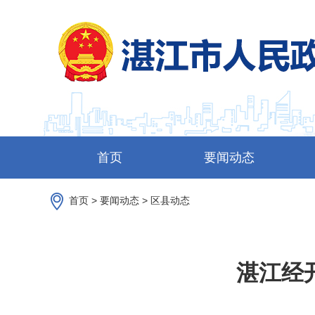
首页
要闻动态
首页
>
要闻动态
>
区县动态
湛江经