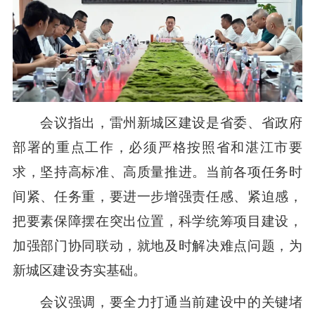
会议指出，雷州新城区建设是省委、省政府
部署的重点工作，必须严格按照省和湛江市要
求，坚持高标准、高质量推进。当前各项任务时
间紧、任务重，要进一步增强责任感、紧迫感，
把要素保障摆在突出位置，科学统筹项目建设，
加强部门协同联动，就地及时解决难点问题，为
新城区建设夯实基础。
会议强调，要全力打通当前建设中的关键堵