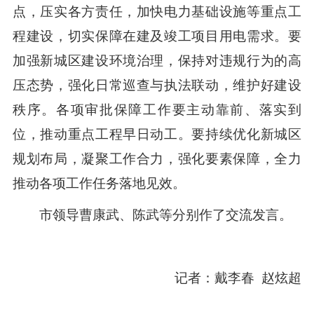
点，压实各方责任，加快电力基础设施等重点工
程建设，切实保障在建及竣工项目用电需求。要
加强新城区建设环境治理，保持对违规行为的高
压态势，强化日常巡查与执法联动，维护好建设
秩序。各项审批保障工作要主动靠前、落实到
位，推动重点工程早日动工。要持续优化新城区
规划布局，凝聚工作合力，强化要素保障，全力
推动各项工作任务落地见效。
市领导曹康武、陈武等分别作了交流发言。
记者：戴李春 赵炫超