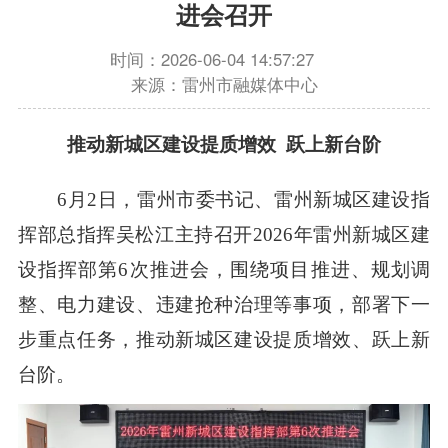
进会召开
时间：2026-06-04 14:57:27
来源：雷州市融媒体中心
推动新城区建设提质增效 跃上新台阶
6月2日，雷州市委书记、雷州新城区建设指
挥部总指挥吴松江主持召开2026年雷州新城区建
设指挥部第6次推进会，围绕项目推进、规划调
整、电力建设、违建抢种治理等事项，部署下一
步重点任务，推动新城区建设提质增效、跃上新
台阶。