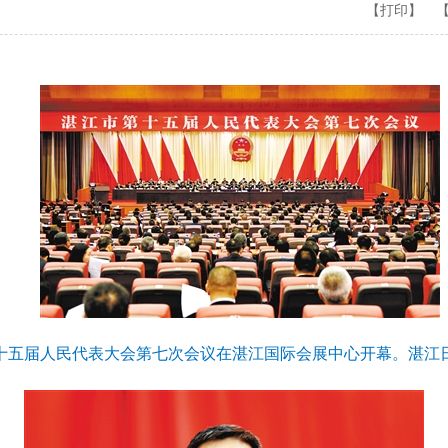
【打印】
第十五届人民代表大会第七次会议在湛江国际会展中心开幕。湛江日