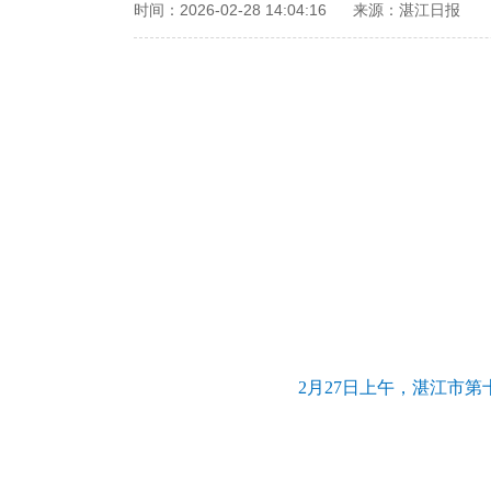
时间：2026-02-28 14:04:16
来源：湛江日报
2月27日上午，湛江市