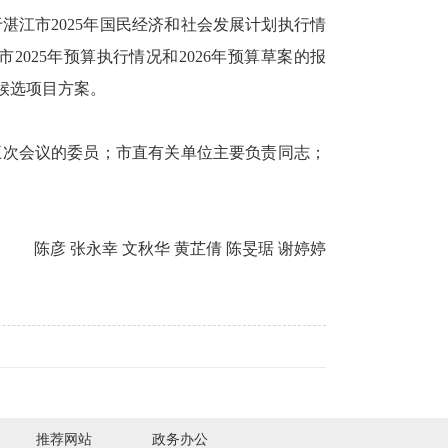
江市2025年国民经济和社会发展计划执行情
2025年预算执行情况和2026年预算草案的报
事候选项目方案。
次会议的委员；市直有关单位主要负责同志；
陈彦 张永幸 文秋华 黄芷倩 陈旻琚 谢婷婷
推荐网站
政务办公