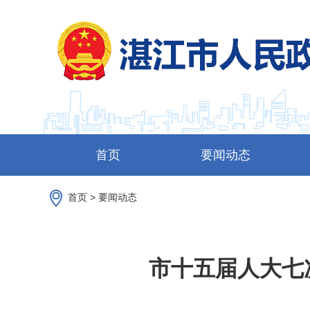
首页
要闻动态
首页
>
要闻动态
市十五届人大七