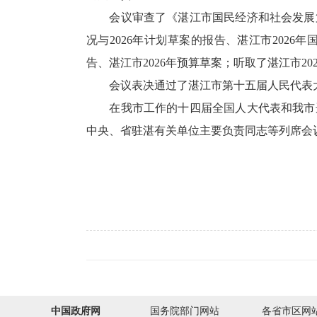
会议审查了《湛江市国民经济和社会发展第十
况与2026年计划草案的报告、湛江市2026
告、湛江市2026年预算草案；听取了湛江市2
会议表决通过了湛江市第十五届人民代表大
在我市工作的十四届全国人大代表和我市选
中央、省驻湛有关单位主要负责同志等列席会
中国政府网
国务院部门网站
各省市区网