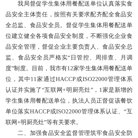
我局督促学生集体用餐配送单位认真落实食
品安全主体责任，按照有关要求配齐配全食品安
全总监、食品安全员。督促学生集体用餐配送单
位建立健全各项食品安全制度，不断强化企业食
品安全管理，督促企业主要负责人、食品安全总
监、食品安全员严格实“日管控、周排查、月调
度”制度。目前，我市有12家学生集体用餐配送单
位，其中11家通过HACCP或ISO22000管理体系
认证并实施了“互联网+明厨亮灶”，1家是新增的
学生集体用餐配送单位，执法人员正督促该餐饮
单位落实HACCP或ISO22000管理体系认证、“互
联网+明厨亮灶”等有关要求。
二、加强食品安全监督管理筑牢食品安全防