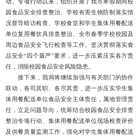
动。专项行动以来，组织开展了我市寒假期间校
园食品安全排查整治、学校有害生物防制落实情
况督导暗访检查、学校食堂和学生集体用餐配送
单位复用餐饮具排查整治、全市春季学校校园及
周边食品安全飞行检查等工作。坚决贯彻落实食
品安全“四个最严”要求，进一步压紧压实各方责
任，消除校园食品安全风险隐患。
接下来，我局将继续加强与有关部门的协作
联动，各司其职、各尽其责，进一步压实学生集
体用餐配送单位食品安全主体责任，属地管理责
任，立足问题导向，统筹结合校园食品安全排查
整治专项行动、集体用餐配送单位现场检查评价
及供餐质量监测工作，强化对学生集体用餐配送