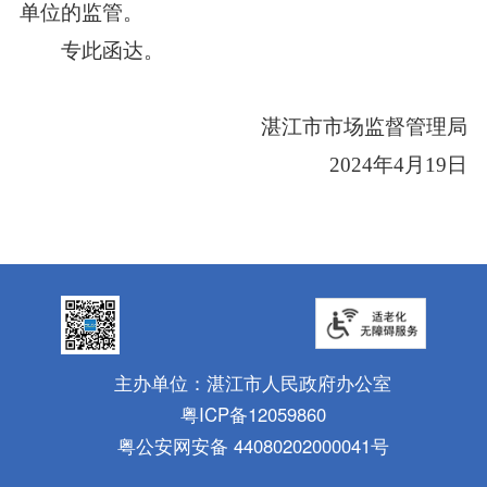
单位的监管。
专此函达。
湛江市市场监督管理局
2024年4月19日
主办单位：湛江市人民政府办公室
粤ICP备12059860
粤公安网安备 44080202000041号