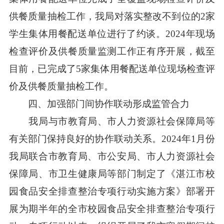
供餐质量抽检工作，我局对落实整改不到位的2家
学生集体用餐配送单位进行了约谈。2024年现场
检查评价及供餐质量监测工作正有序开展，截至
目前，已完成了5家集体用餐配送单位现场检查评
价及供餐质量抽检工作。
四、加强部门间协作联动形成监管合力
我局与市教育局、市人力资源社会保障局等
有关部门保持良好的协作联动关系。2024年1月份
我局联合市教育局、市公安局、市人力资源社会
保障局、市卫生健康局等部门制定了《湛江市校
园食品安全排查整治专项行动实施方案》部署开
展为期半年的全市校园食品安全排查整治专项行