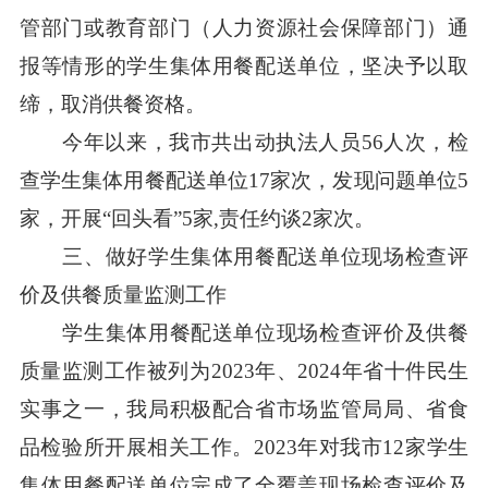
管部门或教育部门（人力资源社会保障部门）通
报等情形的学生集体用餐配送单位，坚决予以取
缔，取消供餐资格。
今年以来，我市共出动执法人员56人次，检
查学生集体用餐配送单位17家次，发现问题单位5
家，开展“回头看”5家,责任约谈2家次。
三、做好学生集体用餐配送单位现场检查评
价及供餐质量监测工作
学生集体用餐配送单位现场检查评价及供餐
质量监测工作被列为2023年、2024年省十件民生
实事之一，我局积极配合省市场监管局局、省食
品检验所开展相关工作。2023年对我市12家学生
集体用餐配送单位完成了全覆盖现场检查评价及