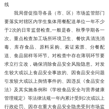
线
我局督促指导各县（市、区）市场监管部门
要落实对辖区内学生集体用餐配送单位一年不少
于2次的日常监督检查,一般是春、秋季学期各一
次。重点检查加工场所环境卫生、餐饮具清洗消
毒、库存食品、原料采购、索证索票、分餐配
送、食品留样等环节。对检查中存在薄弱环节要
求立行立改，确保消除食品安全风险隐患。对发
生较大或以上食品安全事故的、因食品安全问题
引发较大或以上舆情事件的、因违反《食品安全
法》及其实施条例和《学校食品安全与营养健康
管理规定》等法律法规一年内累计受到2次或以上
行政处罚、因存在重大食品安全隐患受到市场监