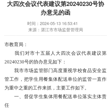
大四次会议代表建议第20240230号协
办意见的函
时间：2024-05-13 16:53:41
来源：湛江市市场监督管理局
市教育局：
我们对市十五届人大四次会议代表建议第
20240230号的协办意见如下：
我市市场监管部门高度重视学校食品安全监
管工作，把学生用餐集体配送单位的监管一直作
为重中之重的工作来抓，主要工作如下。
一、督促学生集体用餐配送单位落实主体责
任