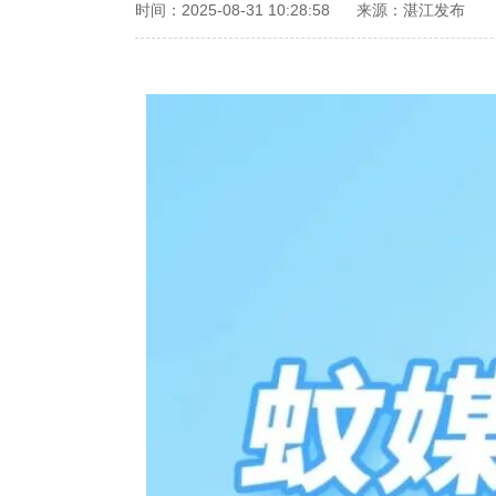
时间：2025-08-31 10:28:58
来源：湛江发布