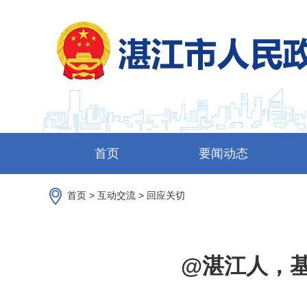
首页
要闻动态
首页
>
互动交流
>
回应关切
@湛江人，