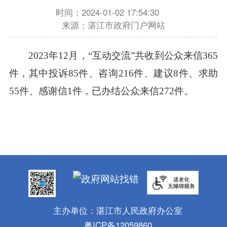
时间：2024-01-02 17:54:30
来源：湛江市政府门户网站
2023年12月，“互动交流”共收到公众来信365
件，其中投诉85件、咨询216件、建议8件、求助
55件、感谢信1件，已办结公众来信272件。
主办单位：湛江市人民政府办公室
粤ICP备12059860