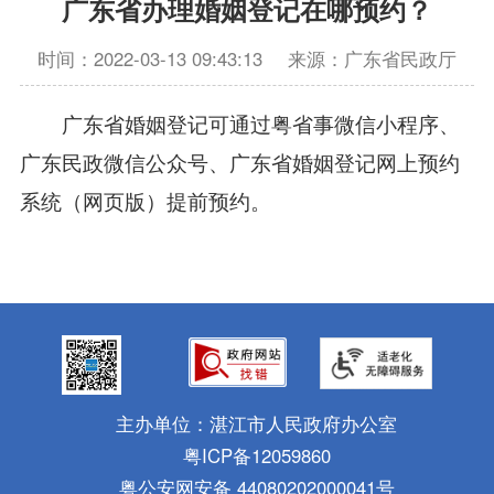
广东省办理婚姻登记在哪预约？
时间：2022-03-13 09:43:13
来源：广东省民政厅
广东省婚姻登记可通过粤省事微信小程序、
广东民政微信公众号、广东省婚姻登记网上预约
系统（网页版）提前预约。
主办单位：湛江市人民政府办公室
粤ICP备12059860
粤公安网安备 44080202000041号