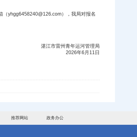
6458240@126.com），我局对报名
湛江市雷州青年运河管理局
2026年6月11日
推荐网站
政务办公