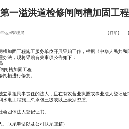
第一溢洪道检修闸闸槽加固工程
年运河管理局
【打印】
槽加固工程施工服务单位开展采购工作，根据《中华人民共和
理办法，现将采购有关事项公告如下：
局
闸闸槽加固工程
修闸槽进行修复。
立承担民事责任的法人，且在有效营业执照或事业法人登记证
水电工程施工总承包三级或以上级别资质。
会团体法人登记证书。
、联系电话以及公司联系邮箱）