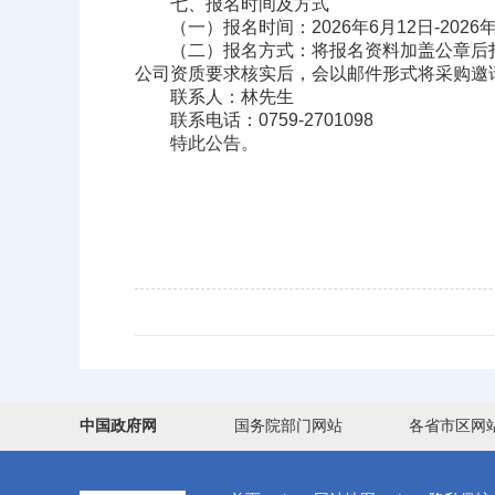
七、报名时间及方式
（一）报名时间：2026年6月12日-2026年
（二）报名方式：将报名资料加盖公章后扫描以邮
公司资质要求核实后，会以邮件形式将采购邀
联系人：林先生
联系电话：0759-2701098
特此公告。
中国政府网
国务院部门网站
各省市区网