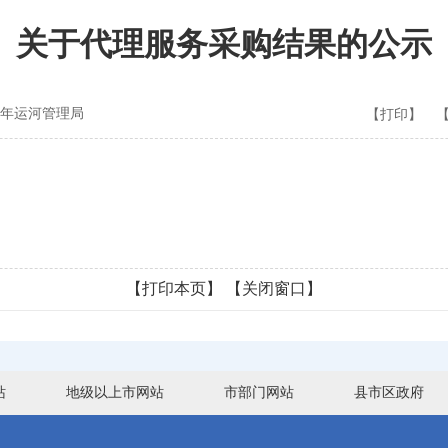
关于代理服务采购结果的公示
年运河管理局
【打印】
【打印本页】
【关闭窗口】
站
地级以上市网站
市部门网站
县市区政府