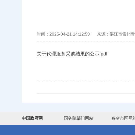
时间：2025-04-21 14:12:59
来源：湛江市雷州青
关于代理服务采购结果的公示.pdf
中国政府网
国务院部门网站
各省市区网