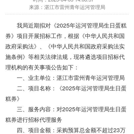
来源：湛江市雷州青年运河管理局
我局近期拟对《2025年运河管理局生日蛋糕
券》项目开展招标工作，根据《中华人民共和国
政府采购法》、《中华人民共和国政府采购法实
施条例》等相关法律法规，现将遴选项目招标代
理机构的有关事项公告如下：
一、业主单位：湛江市雷州青年运河管理局
二、项目名称：《2025年运河管理局生日蛋
糕券》
三、服务内容：对2025年运河管理局生日蛋
糕券进行招标代理服务
四、项目金额：采购预算总金额不超过23万