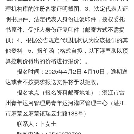
理机构库的注册备案证明截图。3、法定代表人证
明书原件、法定代表人身份证复印件，授权委托
书原件、受托人身份证复印件（邮寄方式不需提
供）4、根据公告规定代理机构认为应该提供的其
他资料。5、报价函（格式自拟，以下浮率乘以预
算控制价得出的价格进行报价）。
报名时间：2025年4月2日-4月10日，逾期送
达或者不按要求报送文件将予以拒收。
报名地点（报名资料邮寄地址）：湛江市雷
州青年运河管理局青年运河灌区管理中心（湛江
市麻章区麻章镇瑞云北路188号）
联系人：卜女士
联系电话：13542073768