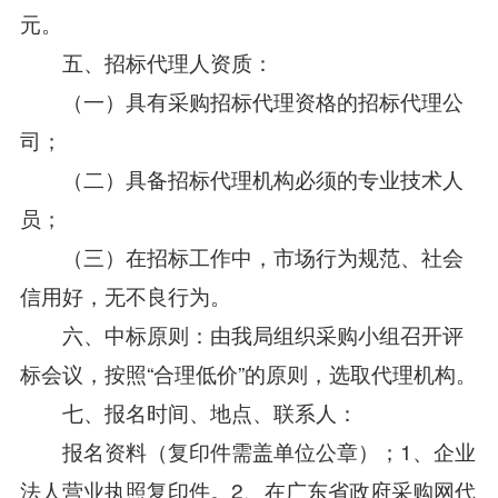
元。
五、招标代理人资质：
（一）具有采购招标代理资格的招标代理公
司；
（二）具备招标代理机构必须的专业技术人
员；
（三）在招标工作中，市场行为规范、社会
信用好，无不良行为。
六、中标原则：由我局组织采购小组召开评
标会议，按照“合理低价”的原则，选取代理机构。
七、报名时间、地点、联系人：
报名资料（复印件需盖单位公章）；1、企业
法人营业执照复印件。2、在广东省政府采购网代