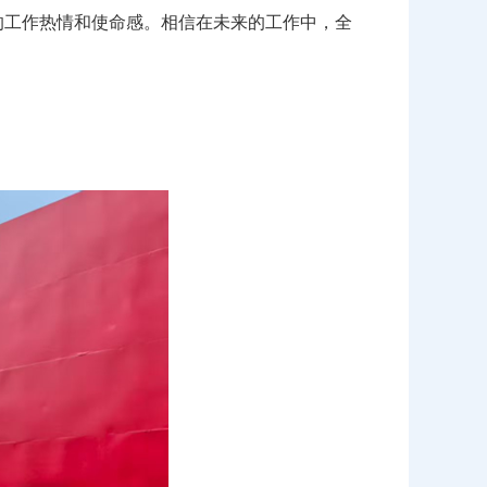
的工作热情和使命感。相信在未来的工作中，全