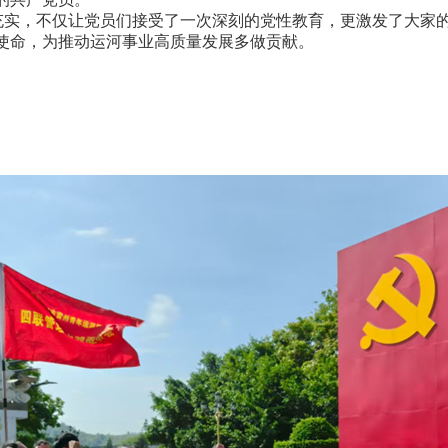
实，不仅让党员们接受了一次深刻的党性教育，更激发了大家
使命，为推动运河事业高质量发展多做贡献。