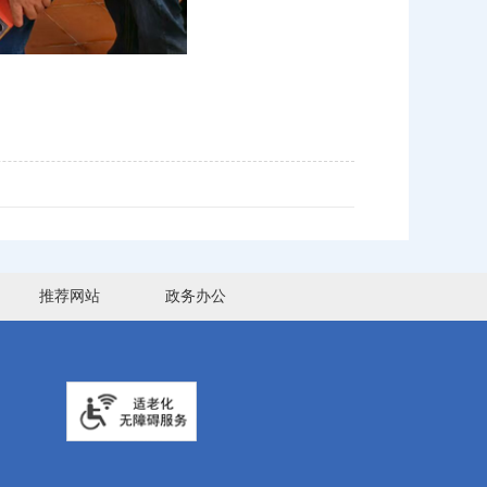
推荐网站
政务办公